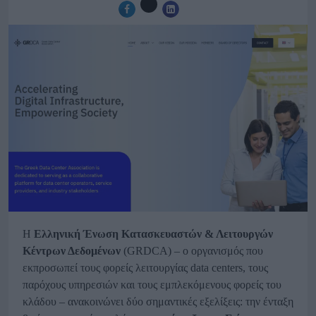
Η
Ελληνική Ένωση Κατασκευαστών & Λειτουργών
Κέντρων Δεδομένων
(GRDCA) – ο οργανισμός που
εκπροσωπεί τους φορείς λειτουργίας data centers, τους
παρόχους υπηρεσιών και τους εμπλεκόμενους φορείς του
κλάδου – ανακοινώνει δύο σημαντικές εξελίξεις: την ένταξη