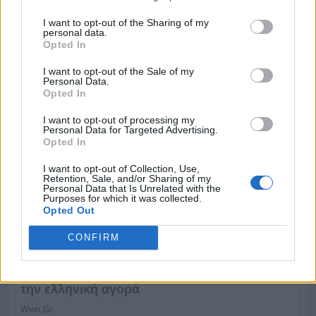
I want to opt-out of the Sharing of my
personal data.
Opted In
I want to opt-out of the Sale of my
Personal Data.
Opted In
I want to opt-out of processing my
Personal Data for Targeted Advertising.
Opted In
I want to opt-out of Collection, Use,
Retention, Sale, and/or Sharing of my
Personal Data that Is Unrelated with the
Purposes for which it was collected.
Opted Out
CONFIRM