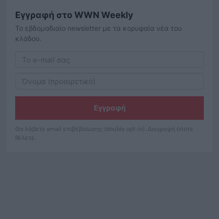
Εγγραφή στο WWN Weekly
Το εβδομαδιαίο newsletter με τα κορυφαία νέα του
κλάδου.
Εγγραφή
Θα λάβετε email επιβεβαίωσης (double opt-in). Διαγραφή όποτε
θέλετε.