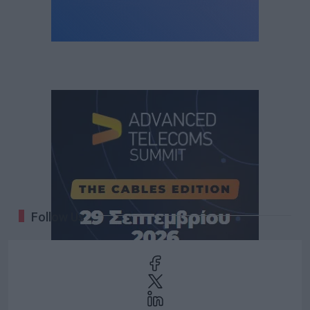
Follow Us