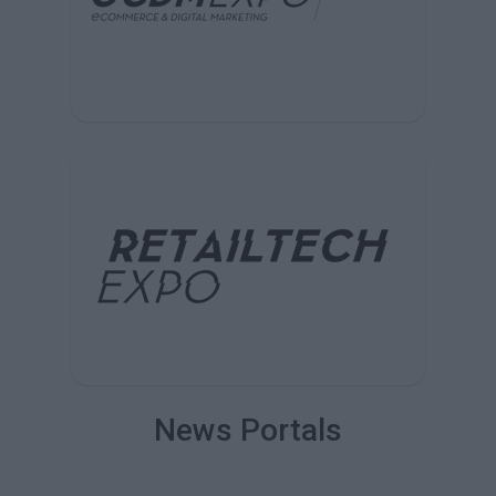
News Portals