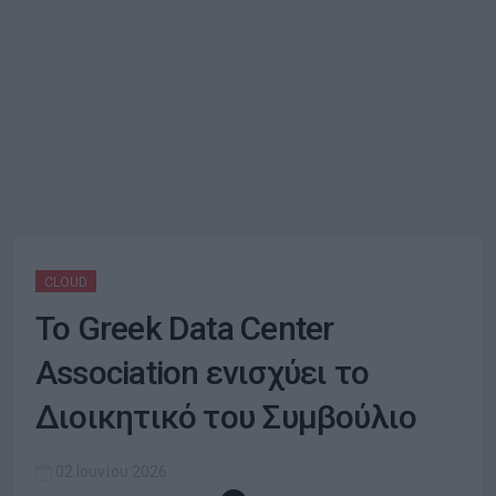
CLOUD
Το Greek Data Center
Association ενισχύει το
Διοικητικό του Συμβούλιο
02 Ιουνίου 2026