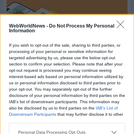
WebWorldNews -
Do Not Process My Personal
Information
If you wish to opt-out of the sale, sharing to third parties, or
processing of your personal or sensitive information for
targeted advertising by us, please use the below opt-out
section to confirm your selection. Please note that after your
opt-out request is processed you may continue seeing
interest-based ads based on personal information utilized by
us or personal information disclosed to third parties prior to
your opt-out. You may separately opt-out of the further
disclosure of your personal information by third parties on the
IAB’s list of downstream participants. This information may
also be disclosed by us to third parties on the
IAB’s List of
Downstream Participants
that may further disclose it to other
third parties.
Personal Data Processing Opt Outs