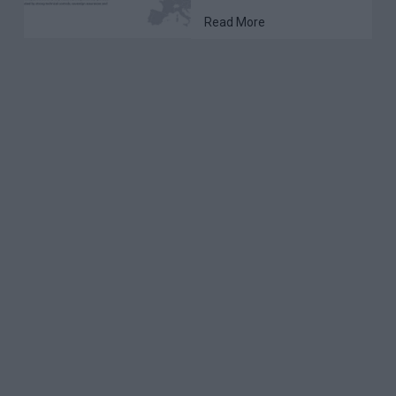
Read More