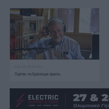
Ιουλ 20, 09:00 am
Πρέπει να δράσουμε άμεσα…