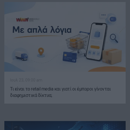
Ιουλ 23, 09:00 am
Τι είναι το retail media και γιατί οι έμποροι γίνονται
διαφημιστικά δίκτυα;