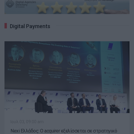
Digital Payments
Ιουλ 03, 09:00 am
Nexi Ελλάδος: Ο acquirer εξελίσσεται σε στρατηγικό