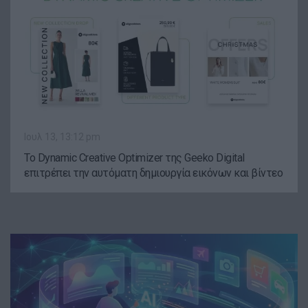
Ιουλ 13, 13:12 pm
Το Dynamic Creative Optimizer της Geeko Digital
επιτρέπει την αυτόματη δημιουργία εικόνων και βίντεο