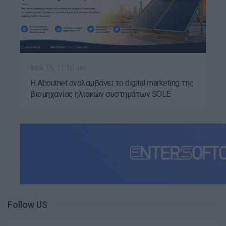
Ιουλ 15, 11:10 am
Η Aboutnet αναλαμβάνει το digital marketing της
βιομηχανίας ηλιακών συστημάτων SOLE
Follow US