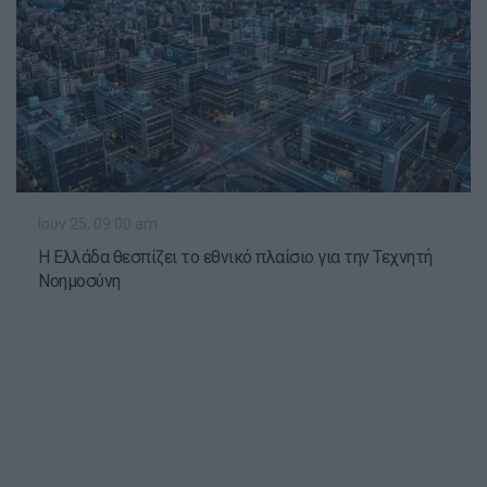
Ιουν 25, 09:00 am
Η Ελλάδα θεσπίζει το εθνικό πλαίσιο για την Τεχνητή
Νοημοσύνη