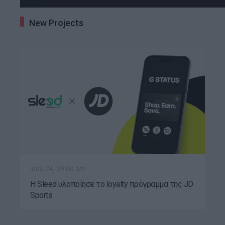
New Projects
Ιουλ 24, 09:00 am
Η Sleed υλοποίησε το loyalty πρόγραμμα της JD
Sports