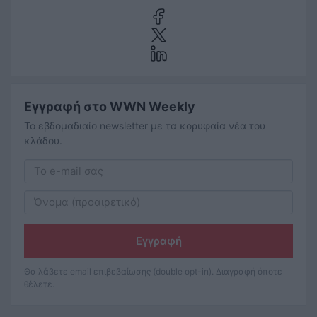
Εγγραφή στο WWN Weekly
Το εβδομαδιαίο newsletter με τα κορυφαία νέα του
κλάδου.
Εγγραφή
Θα λάβετε email επιβεβαίωσης (double opt-in). Διαγραφή όποτε
θέλετε.