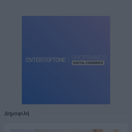
Δημοφιλή