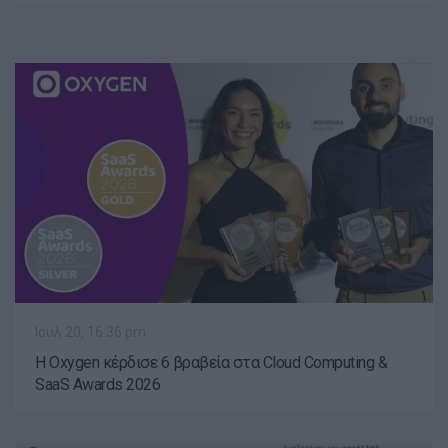
Ιουλ 20, 16:36 pm
Η Oxygen κέρδισε 6 βραβεία στα Cloud Computing &
SaaS Awards 2026