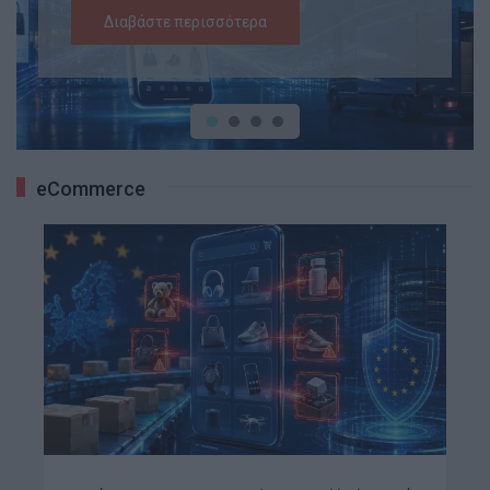
Διαβάστε περισσότερα
eCommerce