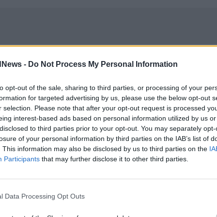
dNews -
Do Not Process My Personal Information
to opt-out of the sale, sharing to third parties, or processing of your per
formation for targeted advertising by us, please use the below opt-out s
r selection. Please note that after your opt-out request is processed y
eing interest-based ads based on personal information utilized by us or
disclosed to third parties prior to your opt-out. You may separately opt-
losure of your personal information by third parties on the IAB’s list of
. This information may also be disclosed by us to third parties on the
IA
Participants
that may further disclose it to other third parties.
l Data Processing Opt Outs