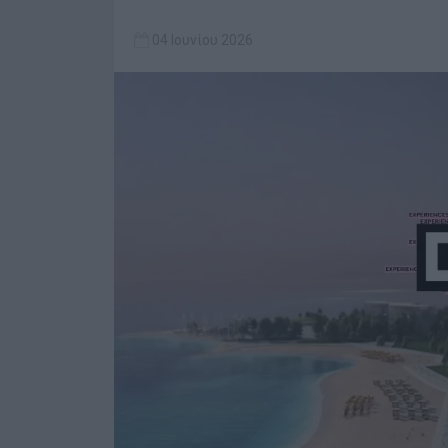
04 Ιουνίου 2026