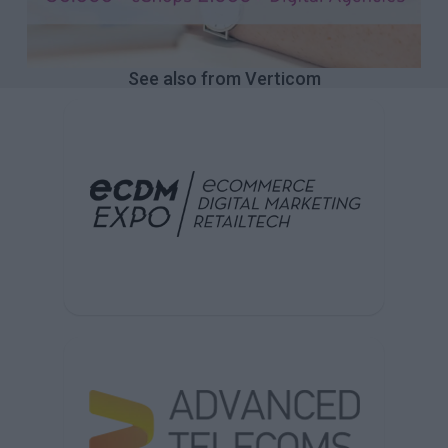
See also from Verticom