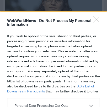
WebWorldNews -
Do Not Process My Personal
Information
If you wish to opt-out of the sale, sharing to third parties, or
processing of your personal or sensitive information for
targeted advertising by us, please use the below opt-out
section to confirm your selection. Please note that after your
opt-out request is processed you may continue seeing
interest-based ads based on personal information utilized by
us or personal information disclosed to third parties prior to
your opt-out. You may separately opt-out of the further
disclosure of your personal information by third parties on the
IAB’s list of downstream participants. This information may
also be disclosed by us to third parties on the
IAB’s List of
Downstream Participants
that may further disclose it to other
third parties.
Personal Data Processing Opt Outs