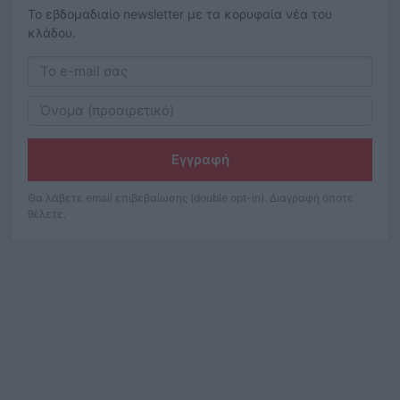
Το εβδομαδιαίο newsletter με τα κορυφαία νέα του
κλάδου.
Εγγραφή
Θα λάβετε email επιβεβαίωσης (double opt-in). Διαγραφή όποτε
θέλετε.