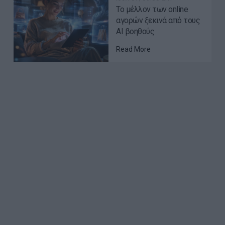
Το μέλλον των online
αγορών ξεκινά από τους
AI βοηθούς
Read More