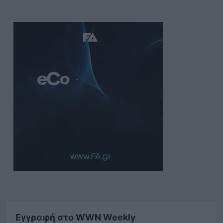
Εγγραφή στο WWN Weekly