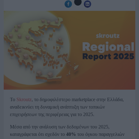
Το
Skroutz
, το δημοφιλέστερο marketplace στην Ελλάδα,
αναδεικνύει τη δυναμική ανάπτυξη των τοπικών
επιχειρήσεων της περιφέρειας για το 2025.
Μέσα από την ανάλυση των δεδομένων του 2025,
καταγράφεται ότι σχεδόν το
40%
του όγκου παραγγελιών