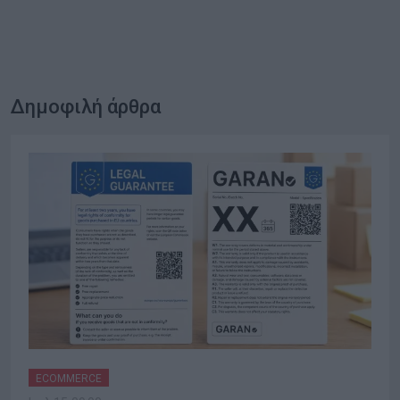
Δημοφιλή άρθρα
ECOMMERCE