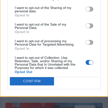
I want to opt-out of the Sharing of my
personal data.
Opted In
I want to opt-out of the Sale of my
Personal Data.
Opted In
I want to opt-out of processing my
Personal Data for Targeted Advertising.
Opted In
I want to opt-out of Collection, Use,
Retention, Sale, and/or Sharing of my
Personal Data that Is Unrelated with the
Purposes for which it was collected.
Opted Out
CONFIRM