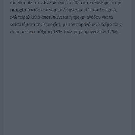
του Skroutz στην Ελλάδα για το 2025 κατευθύνθηκε στην
επαρχία
(εκτός των νομών Αθήνας και Θεσσαλονίκης),
ενώ παράλληλα αποτυπώνεται η τροχιά ανόδου για τα
καταστήματα της επαρχίας, με τον παραγόμενο
τζίρο
τους
να σημειώνει
αύξηση 18%
(αύξηση παραγγελιών 17%).