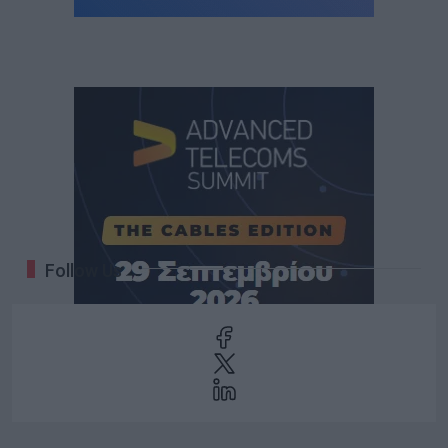
Follow Us