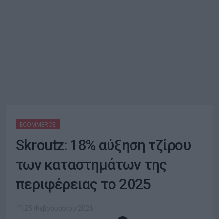
ECOMMERCE
Skroutz: 18% αύξηση τζίρου
των καταστημάτων της
περιφέρειας το 2025
25 Φεβρουαρίου 2026