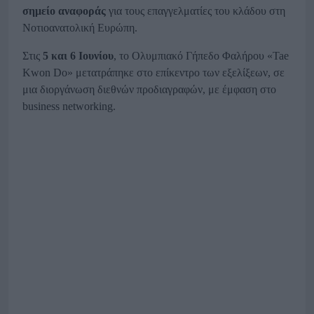
σημείο αναφοράς
για τους επαγγελματίες του κλάδου στη
Νοτιοανατολική Ευρώπη.
Στις
5 και 6 Ιουνίου
, το Ολυμπιακό Γήπεδο Φαλήρου «Tae
Kwon Do» μετατράπηκε στο επίκεντρο των εξελίξεων, σε
μια διοργάνωση διεθνών προδιαγραφών, με έμφαση στο
business networking.