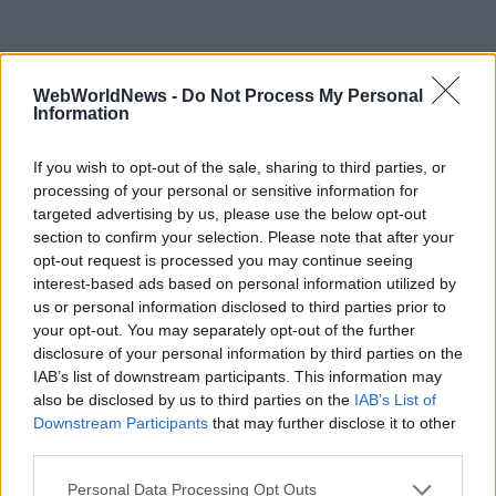
WebWorldNews -
Do Not Process My Personal
Information
If you wish to opt-out of the sale, sharing to third parties, or
processing of your personal or sensitive information for
targeted advertising by us, please use the below opt-out
section to confirm your selection. Please note that after your
opt-out request is processed you may continue seeing
interest-based ads based on personal information utilized by
us or personal information disclosed to third parties prior to
your opt-out. You may separately opt-out of the further
disclosure of your personal information by third parties on the
IAB’s list of downstream participants. This information may
also be disclosed by us to third parties on the
IAB’s List of
Downstream Participants
that may further disclose it to other
third parties.
Personal Data Processing Opt Outs