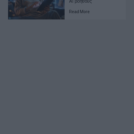
AI βοηθούς
Read More