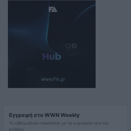
Εγγραφή στο WWN Weekly
Το εβδομαδιαίο newsletter με τα κορυφαία νέα του
κλάδου.