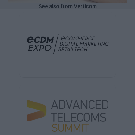
See also from Verticom