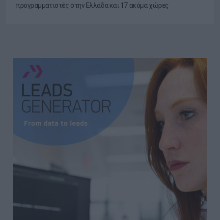
προγραμματιστές στην Ελλάδα και 17 ακόμα χώρες