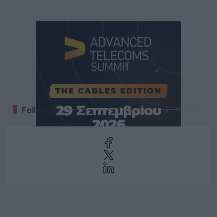
Follow Us