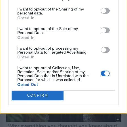
I want to opt-out of the Sharing of my
personal data.
Opted In
I want to opt-out of the Sale of my
Personal Data.
Opted In
I want to opt-out of processing my
Personal Data for Targeted Advertising.
Opted In
I want to opt-out of Collection, Use,
Retention, Sale, and/or Sharing of my
Personal Data that Is Unrelated with the
Purposes for which it was collected.
Opted Out
CONFIRM