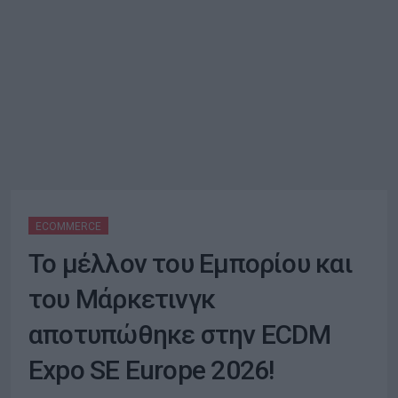
ECOMMERCE
Το μέλλον του Eμπορίου και
του Μάρκετινγκ
αποτυπώθηκε στην ECDM
Expo SE Europe 2026!