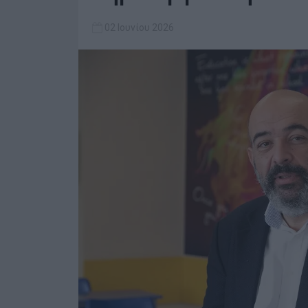
02 Ιουνίου 2026