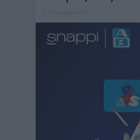
14 Οκτωβρίου 2025