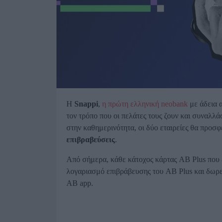
Η
Snappi
,
η πρώτη ελληνική neobank
με άδεια 
τον τρόπο που οι πελάτες τους ζουν και συναλλά
στην καθημερινότητα, οι δύο εταιρείες θα προσ
επιβραβεύσεις
.
Από σήμερα, κάθε κάτοχος κάρτας AB Plus που ε
λογαριασμό επιβράβευσης του AB Plus και δωρεάν
AB app.