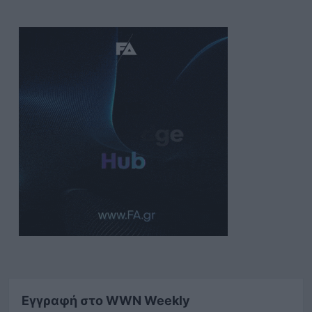
Εγγραφή στο WWN Weekly