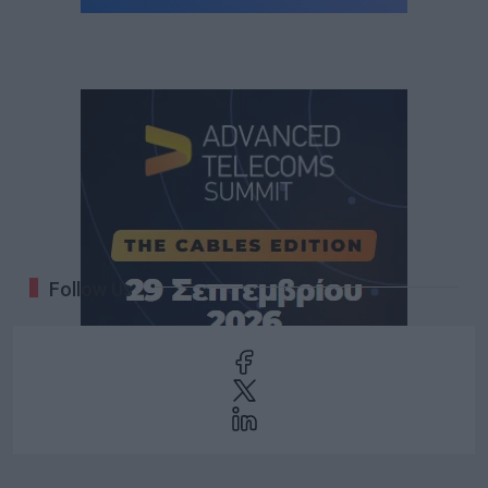
Follow Us