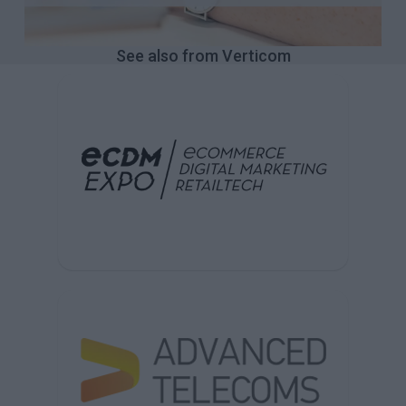
See also from Verticom