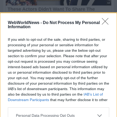
WebWorldNews -
Do Not Process My Personal
Information
If you wish to opt-out of the sale, sharing to third parties, or
processing of your personal or sensitive information for
targeted advertising by us, please use the below opt-out
section to confirm your selection. Please note that after your
opt-out request is processed you may continue seeing
interest-based ads based on personal information utilized by
us or personal information disclosed to third parties prior to
your opt-out. You may separately opt-out of the further
disclosure of your personal information by third parties on the
IAB’s list of downstream participants. This information may
also be disclosed by us to third parties on the
IAB’s List of
Downstream Participants
that may further disclose it to other
third parties.
Personal Data Processing Opt Outs