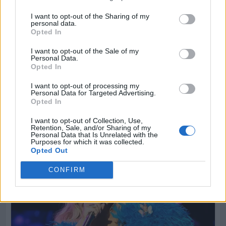
I want to opt-out of the Sharing of my
personal data.
Opted In
I want to opt-out of the Sale of my
Personal Data.
Opted In
I want to opt-out of processing my
Personal Data for Targeted Advertising.
Opted In
I want to opt-out of Collection, Use,
Retention, Sale, and/or Sharing of my
Personal Data that Is Unrelated with the
Purposes for which it was collected.
Opted Out
CONFIRM