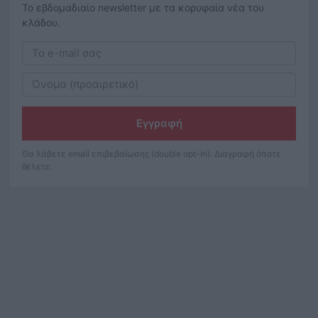
Το εβδομαδιαίο newsletter με τα κορυφαία νέα του
κλάδου.
Εγγραφή
Θα λάβετε email επιβεβαίωσης (double opt-in). Διαγραφή όποτε
θέλετε.