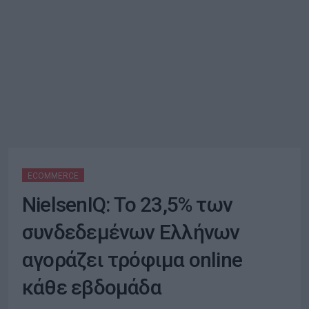
ECOMMERCE
NielsenIQ: Το 23,5% των
συνδεδεμένων Ελλήνων
αγοράζει τρόφιμα online
κάθε εβδομάδα