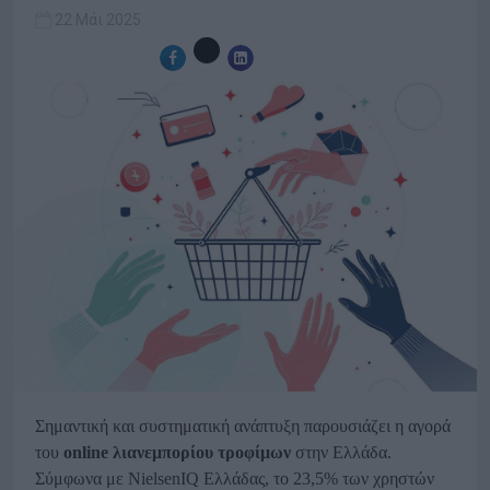
22 Μάι 2025
Σημαντική και συστηματική ανάπτυξη παρουσιάζει η αγορά
του
online λιανεμπορίου τροφίμων
στην Ελλάδα.
Σύμφωνα με NielsenIQ Ελλάδας, το 23,5% των χρηστών