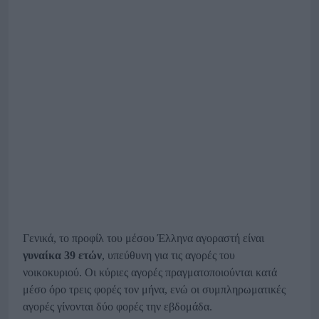
Γενικά, το προφίλ του μέσου Έλληνα αγοραστή είναι
γυναίκα 39 ετών
, υπεύθυνη για τις αγορές του
νοικοκυριού. Οι κύριες αγορές πραγματοποιούνται κατά
μέσο όρο τρεις φορές τον μήνα, ενώ οι συμπληρωματικές
αγορές γίνονται δύο φορές την εβδομάδα.