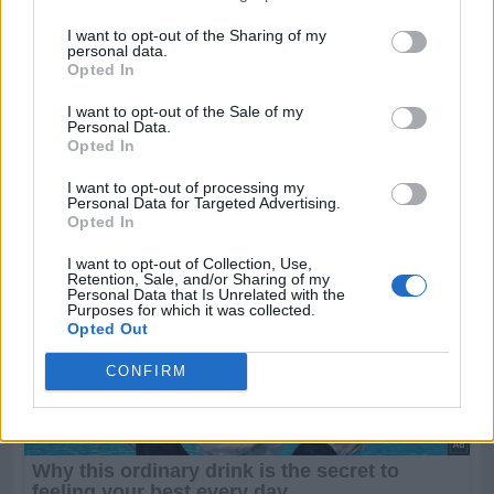
I want to opt-out of the Sharing of my
personal data.
Opted In
I want to opt-out of the Sale of my
Personal Data.
Opted In
I want to opt-out of processing my
Personal Data for Targeted Advertising.
Opted In
I want to opt-out of Collection, Use,
Retention, Sale, and/or Sharing of my
Personal Data that Is Unrelated with the
Purposes for which it was collected.
Opted Out
CONFIRM