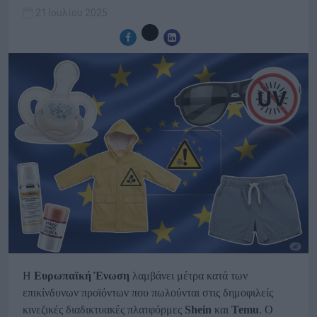
21 Ιουλίου 2025
Η
Ευρωπαϊκή Ένωση
λαμβάνει μέτρα κατά των
επικίνδυνων προϊόντων που πωλούνται στις δημοφιλείς
κινεζικές διαδικτυακές πλατφόρμες
Shein
και
Temu
. Ο