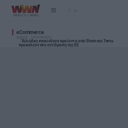
eCommerce
Αρχική
eCommerce
Χιλιάδες επικίνδυνα προϊόντα από Shein και Temu
προκαλούν νέα αντίδραση της ΕΕ