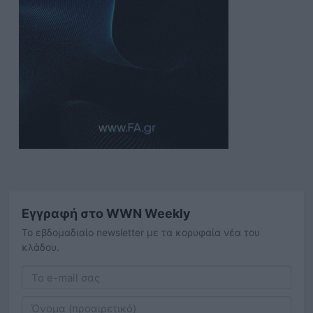
Εγγραφή στο WWN Weekly
Το εβδομαδιαίο newsletter με τα κορυφαία νέα του
κλάδου.