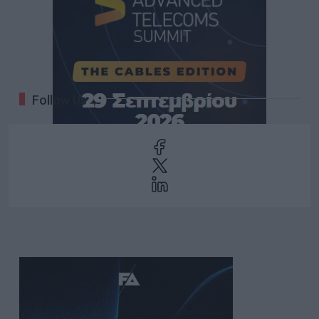
Follow Us