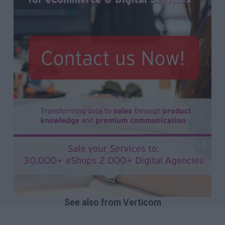
See also from Verticom