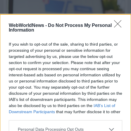
WebWorldNews -
Do Not Process My Personal
Information
If you wish to opt-out of the sale, sharing to third parties, or
processing of your personal or sensitive information for
targeted advertising by us, please use the below opt-out
section to confirm your selection. Please note that after your
opt-out request is processed you may continue seeing
interest-based ads based on personal information utilized by
us or personal information disclosed to third parties prior to
your opt-out. You may separately opt-out of the further
disclosure of your personal information by third parties on the
IAB’s list of downstream participants. This information may
also be disclosed by us to third parties on the
IAB’s List of
Downstream Participants
that may further disclose it to other
third parties.
Personal Data Processing Opt Outs