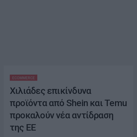
ECOMMERCE
Χιλιάδες επικίνδυνα
προϊόντα από Shein και Temu
προκαλούν νέα αντίδραση
της ΕΕ