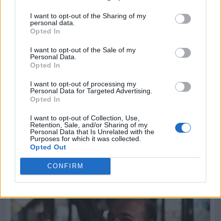
I want to opt-out of the Sharing of my
personal data.
Opted In
I want to opt-out of the Sale of my
Personal Data.
Opted In
I want to opt-out of processing my
Personal Data for Targeted Advertising.
Opted In
I want to opt-out of Collection, Use,
Retention, Sale, and/or Sharing of my
Personal Data that Is Unrelated with the
Purposes for which it was collected.
Opted Out
CONFIRM