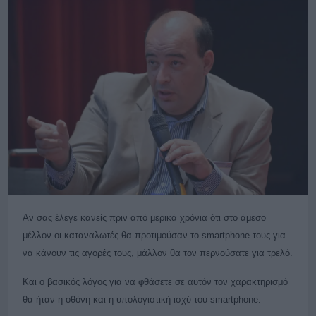
Αν σας έλεγε κανείς πριν από μερικά χρόνια ότι στο άμεσο
μέλλον οι καταναλωτές θα προτιμούσαν το smartphone τους για
να κάνουν τις αγορές τους, μάλλον θα τον περνούσατε για τρελό.
Και ο βασικός λόγος για να φθάσετε σε αυτόν τον χαρακτηρισμό
θα ήταν η οθόνη και η υπολογιστική ισχύ του smartphone.