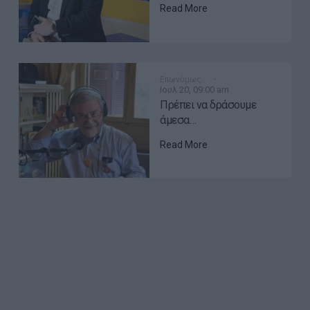
Read More
Επωνύμως…
Ιουλ 20, 09:00 am
Πρέπει να δράσουμε
άμεσα…
Read More