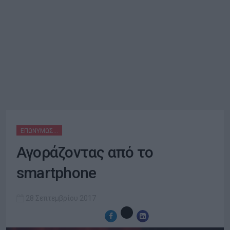
ΕΠΩΝΎΜΩΣ…
Αγοράζοντας από το
smartphone
28 Σεπτεμβρίου 2017