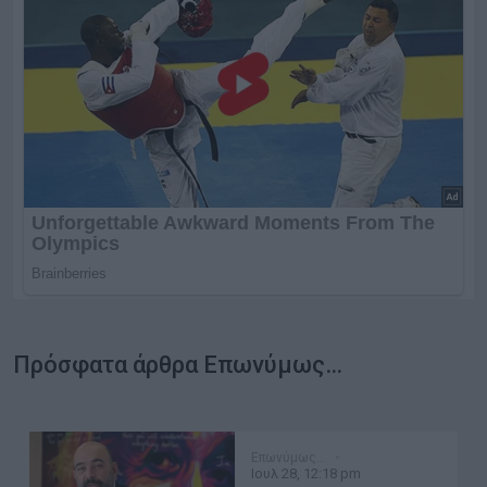
Πρόσφατα άρθρα Επωνύμως…
Επωνύμως…
Ιουλ 28, 12:18 pm