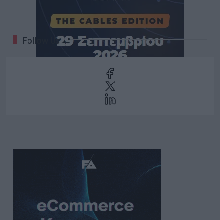
Follow Us