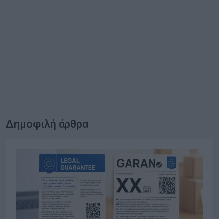
Δημοφιλή άρθρα