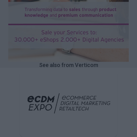
See also from Verticom