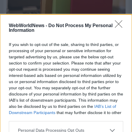
WebWorldNews -
Do Not Process My Personal
Information
If you wish to opt-out of the sale, sharing to third parties, or
processing of your personal or sensitive information for
targeted advertising by us, please use the below opt-out
section to confirm your selection. Please note that after your
opt-out request is processed you may continue seeing
interest-based ads based on personal information utilized by
us or personal information disclosed to third parties prior to
your opt-out. You may separately opt-out of the further
disclosure of your personal information by third parties on the
IAB’s list of downstream participants. This information may
also be disclosed by us to third parties on the
IAB’s List of
Downstream Participants
that may further disclose it to other
third parties.
Personal Data Processing Opt Outs