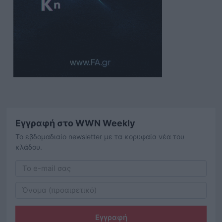
Εγγραφή στο WWN Weekly
Το εβδομαδιαίο newsletter με τα κορυφαία νέα του
κλάδου.
Εγγραφή