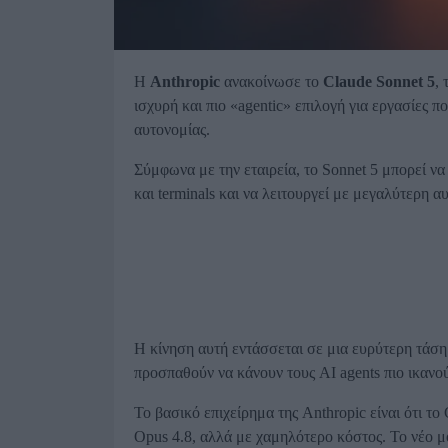
Η
Anthropic
ανακοίνωσε το
Claude Sonnet 5
,
ισχυρή και πιο «agentic» επιλογή για εργασίες
αυτονομίας.
Σύμφωνα με την εταιρεία, το Sonnet 5 μπορεί να
και terminals και να λειτουργεί με μεγαλύτερη 
Η κίνηση αυτή εντάσσεται σε μια ευρύτερη τάση
προσπαθούν να κάνουν τους AI agents πιο ικανού
Το βασικό επιχείρημα της Anthropic είναι ότι τ
Opus 4.8, αλλά με χαμηλότερο κόστος. Το νέο μ