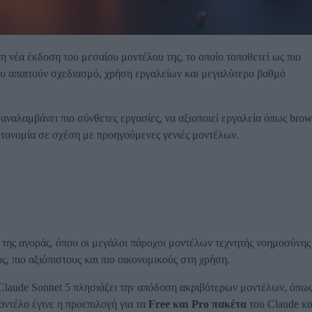
 τη νέα έκδοση του μεσαίου μοντέλου της, το οποίο τοποθετεί ως πιο
 που απαιτούν σχεδιασμό, χρήση εργαλείων και μεγαλύτερο βαθμό
 αναλαμβάνει πιο σύνθετες εργασίες, να αξιοποιεί εργαλεία όπως brow
αυτονομία σε σχέση με προηγούμενες γενιές μοντέλων.
 της αγοράς, όπου οι μεγάλοι πάροχοι μοντέλων τεχνητής νοημοσύνης
ς, πιο αξιόπιστους και πιο οικονομικούς στη χρήση.
ο Claude Sonnet 5 πλησιάζει την απόδοση ακριβότερων μοντέλων, όπως
οντέλο έγινε η προεπιλογή για τα
Free και Pro πακέτα
του Claude κα