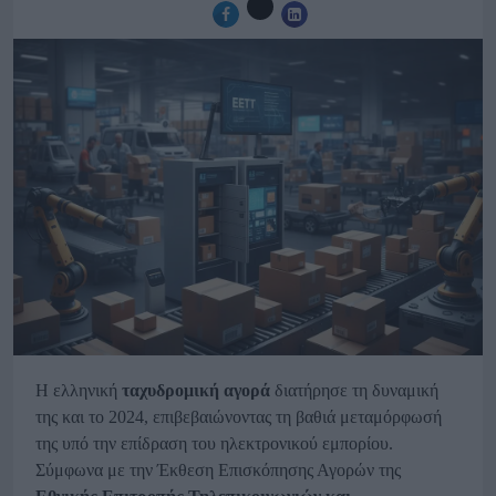
Η ελληνική
ταχυδρομική αγορά
διατήρησε τη δυναμική
της και το 2024, επιβεβαιώνοντας τη βαθιά μεταμόρφωσή
της υπό την επίδραση του ηλεκτρονικού εμπορίου.
Σύμφωνα με την Έκθεση Επισκόπησης Αγορών της