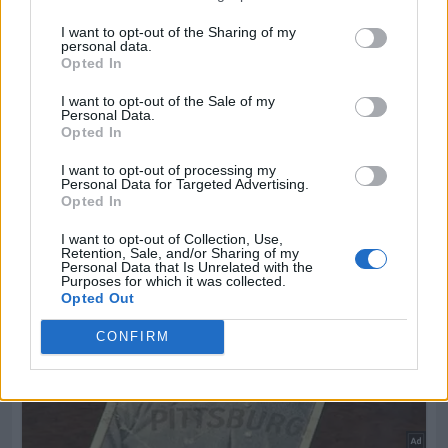
I want to opt-out of the Sharing of my
personal data.
Opted In
I want to opt-out of the Sale of my
Personal Data.
Opted In
I want to opt-out of processing my
Personal Data for Targeted Advertising.
Opted In
I want to opt-out of Collection, Use,
Retention, Sale, and/or Sharing of my
Personal Data that Is Unrelated with the
Purposes for which it was collected.
Opted Out
CONFIRM