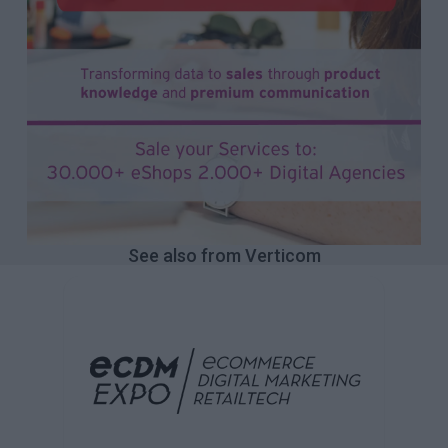
See also from Verticom