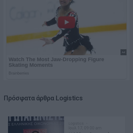
Πρόσφατα άρθρα Logistics
Logistics
Ιουλ 17, 09:00 am