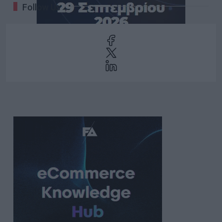
Follow Us