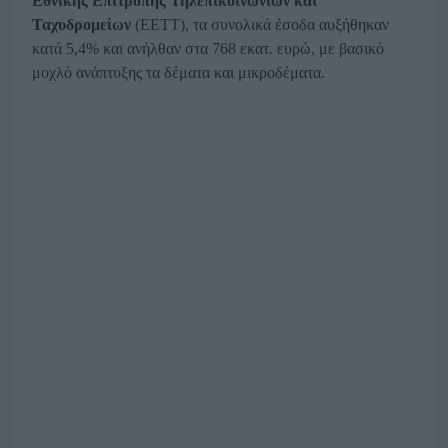
Εθνικής Επιτροπής Τηλεπικοινωνιών
και
Ταχυδρομείων
(ΕΕΤΤ), τα συνολικά έσοδα αυξήθηκαν
κατά 5,4% και ανήλθαν στα 768 εκατ. ευρώ, με βασικό
μοχλό ανάπτυξης τα δέματα και μικροδέματα.