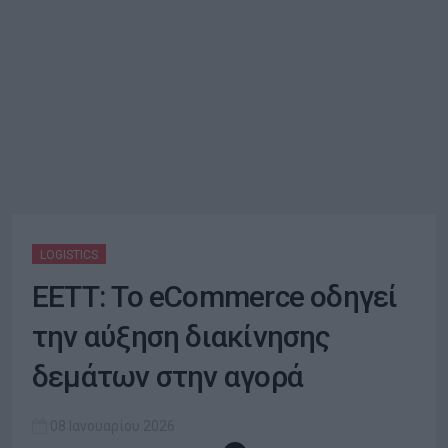
LOGISTICS
ΕΕΤΤ: Το eCommerce οδηγεί
την αύξηση διακίνησης
δεμάτων στην αγορά
08 Ιανουαρίου 2026