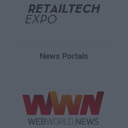
News Portals