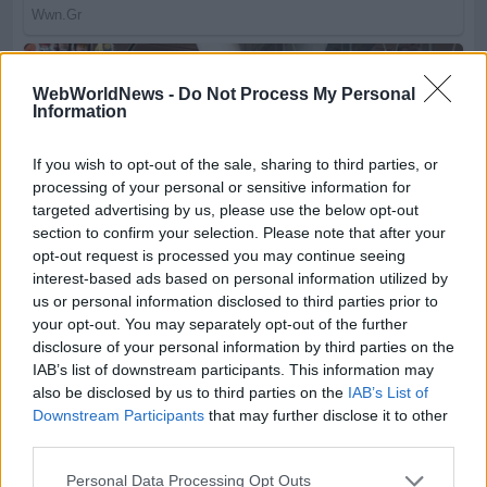
WebWorldNews -
Do Not Process My Personal
Information
If you wish to opt-out of the sale, sharing to third parties, or
processing of your personal or sensitive information for
targeted advertising by us, please use the below opt-out
section to confirm your selection. Please note that after your
opt-out request is processed you may continue seeing
interest-based ads based on personal information utilized by
us or personal information disclosed to third parties prior to
your opt-out. You may separately opt-out of the further
disclosure of your personal information by third parties on the
IAB’s list of downstream participants. This information may
also be disclosed by us to third parties on the
IAB’s List of
Downstream Participants
that may further disclose it to other
third parties.
Personal Data Processing Opt Outs