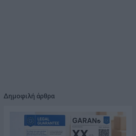
Δημοφιλή άρθρα