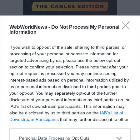
Follow Us
WebWorldNews -
Do Not Process My Personal
Information
If you wish to opt-out of the sale, sharing to third parties, or
processing of your personal or sensitive information for
targeted advertising by us, please use the below opt-out
section to confirm your selection. Please note that after your
opt-out request is processed you may continue seeing
interest-based ads based on personal information utilized by
us or personal information disclosed to third parties prior to
your opt-out. You may separately opt-out of the further
disclosure of your personal information by third parties on the
IAB’s list of downstream participants. This information may
also be disclosed by us to third parties on the
IAB’s List of
Downstream Participants
that may further disclose it to other
third parties.
Personal Data Processing Opt Outs