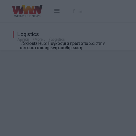
Logistics
Αρχική
More...
Logistics
Skroutz Hub: Παγκόσμια πρωτοπορία στην
αυτοματοποιημένη αποθήκευση