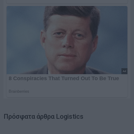
Πρόσφατα άρθρα Logistics