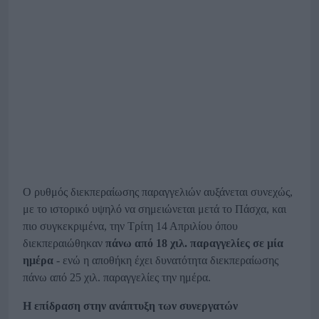
Ο ρυθμός διεκπεραίωσης παραγγελιών αυξάνεται συνεχώς,
με το ιστορικό υψηλό να σημειώνεται μετά το Πάσχα, και
πιο συγκεκριμένα, την Τρίτη 14 Απριλίου όπου
διεκπεραιώθηκαν
πάνω από 18 χιλ. παραγγελίες σε μία
ημέρα
- ενώ η αποθήκη έχει δυνατότητα διεκπεραίωσης
πάνω από 25 χιλ. παραγγελίες την ημέρα.
Η επίδραση στην ανάπτυξη των συνεργατών