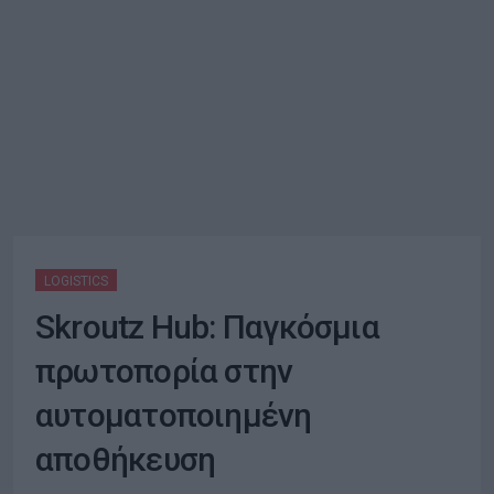
LOGISTICS
Skroutz Hub: Παγκόσμια
πρωτοπορία στην
αυτοματοποιημένη
αποθήκευση