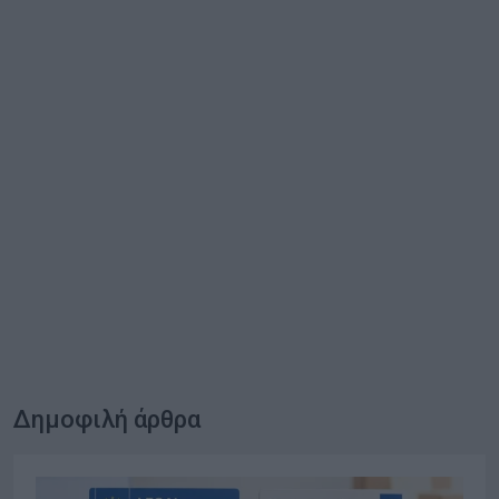
Δημοφιλή άρθρα