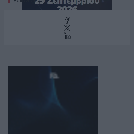
Follow Us