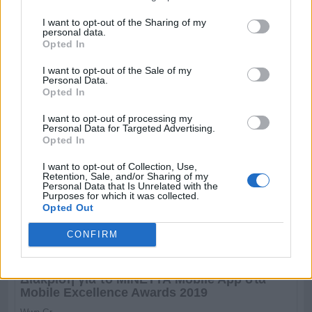
I want to opt-out of the Sharing of my
personal data.
Opted In
I want to opt-out of the Sale of my
Personal Data.
Opted In
I want to opt-out of processing my
Personal Data for Targeted Advertising.
Opted In
I want to opt-out of Collection, Use,
Retention, Sale, and/or Sharing of my
Personal Data that Is Unrelated with the
Purposes for which it was collected.
Opted Out
CONFIRM