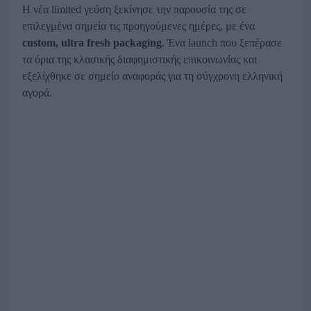
Η νέα limited γεύση ξεκίνησε την παρουσία της σε
επιλεγμένα σημεία τις προηγούμενες ημέρες, με ένα
custom
, ultra
fresh
packaging
. Ένα launch που ξεπέρασε
τα όρια της κλασικής διαφημιστικής επικοινωνίας και
εξελίχθηκε σε σημείο αναφοράς για τη σύγχρονη ελληνική
αγορά.