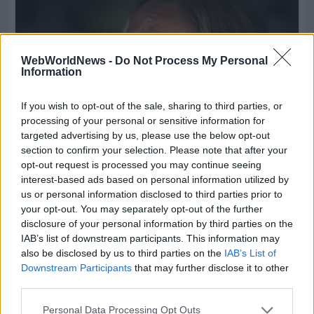
WebWorldNews -
Do Not Process My Personal
Information
If you wish to opt-out of the sale, sharing to third parties, or
processing of your personal or sensitive information for
targeted advertising by us, please use the below opt-out
section to confirm your selection. Please note that after your
opt-out request is processed you may continue seeing
interest-based ads based on personal information utilized by
us or personal information disclosed to third parties prior to
your opt-out. You may separately opt-out of the further
disclosure of your personal information by third parties on the
IAB’s list of downstream participants. This information may
also be disclosed by us to third parties on the
IAB’s List of
Downstream Participants
that may further disclose it to other
third parties.
Personal Data Processing Opt Outs