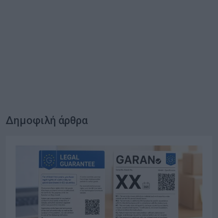
Δημοφιλή άρθρα