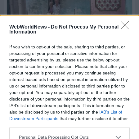
WebWorldNews -
Do Not Process My Personal
Information
If you wish to opt-out of the sale, sharing to third parties, or
processing of your personal or sensitive information for
targeted advertising by us, please use the below opt-out
section to confirm your selection. Please note that after your
opt-out request is processed you may continue seeing
interest-based ads based on personal information utilized by
us or personal information disclosed to third parties prior to
your opt-out. You may separately opt-out of the further
disclosure of your personal information by third parties on the
IAB’s list of downstream participants. This information may
also be disclosed by us to third parties on the
IAB’s List of
Downstream Participants
that may further disclose it to other
third parties.
Personal Data Processing Opt Outs