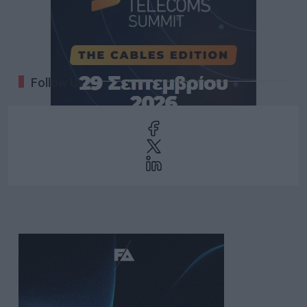
Follow Us