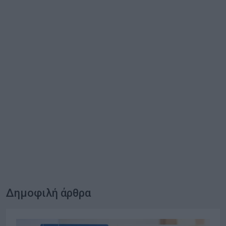
Δημοφιλή άρθρα