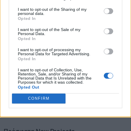
I want to opt-out of the Sharing of my
personal data.
Opted In
I want to opt-out of the Sale of my
Personal Data.
Opted In
I want to opt-out of processing my
Personal Data for Targeted Advertising.
Opted In
I want to opt-out of Collection, Use,
Retention, Sale, and/or Sharing of my
Personal Data that Is Unrelated with the
Purposes for which it was collected.
Opted Out
CONFIRM