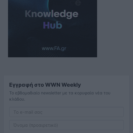
Εγγραφή στο WWN Weekly
Το εβδομαδιαίο newsletter με τα κορυφαία νέα του
κλάδου.