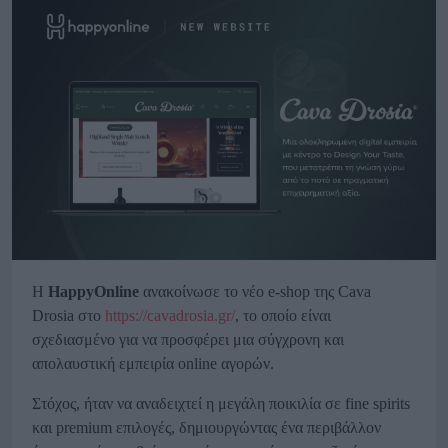
H
HappyOnline
ανακοίνωσε το νέο e-shop της Cava
Drosia στο
https://cavadrosia.gr/
, το οποίο είναι
σχεδιασμένο για να προσφέρει μια σύγχρονη και
απολαυστική εμπειρία online αγορών.
Στόχος, ήταν να αναδειχτεί η μεγάλη ποικιλία σε fine spirits
και premium επιλογές,
δημιουργώντας ένα περιβάλλον