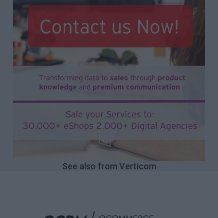
See also from Verticom