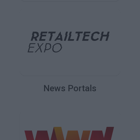
News Portals