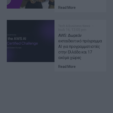
Read More
Tech & Business News
Ιουλ 16, 13:05 pm
AWS: Δωρεάν
εκπαιδευτικό πρόγραμμα
AI για προγραμματιστές
στην Ελλάδα και 17
ακόμα χώρες
Read More