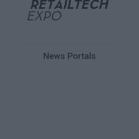
News Portals