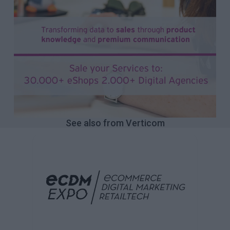
See also from Verticom