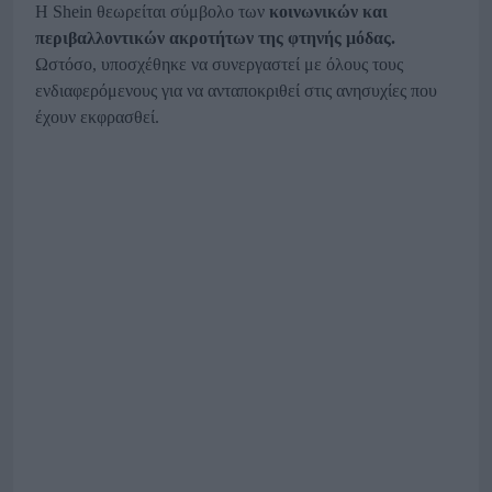
Η Shein θεωρείται σύμβολο των
κοινωνικών και
περιβαλλοντικών ακροτήτων της φτηνής μόδας.
Ωστόσο, υποσχέθηκε να συνεργαστεί με όλους τους
ενδιαφερόμενους για να ανταποκριθεί στις ανησυχίες που
έχουν εκφρασθεί.