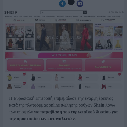
Η Ευρωπαϊκή Επιτροπή επιβεβαίωσε την έναρξη έρευνας
κατά της πλατφόρμας online πώλησης ρούχων
Shein
λόγω
των υποψιών για
παραβίαση του ευρωπαϊκού δικαίου για
την προστασία των καταναλωτών.