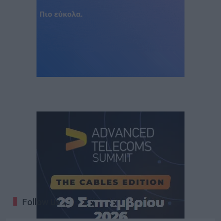
Follow Us