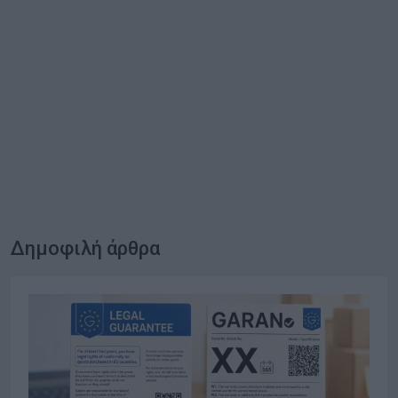
Δημοφιλή άρθρα