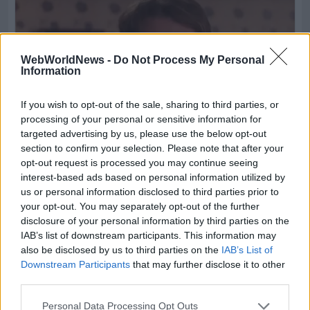
WebWorldNews -
Do Not Process My Personal
Information
If you wish to opt-out of the sale, sharing to third parties, or
processing of your personal or sensitive information for
targeted advertising by us, please use the below opt-out
section to confirm your selection. Please note that after your
opt-out request is processed you may continue seeing
interest-based ads based on personal information utilized by
us or personal information disclosed to third parties prior to
your opt-out. You may separately opt-out of the further
disclosure of your personal information by third parties on the
IAB’s list of downstream participants. This information may
also be disclosed by us to third parties on the
IAB’s List of
Downstream Participants
that may further disclose it to other
third parties.
Personal Data Processing Opt Outs