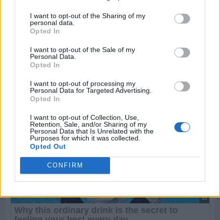
I want to opt-out of the Sharing of my
personal data.
Opted In
I want to opt-out of the Sale of my
Personal Data.
Opted In
I want to opt-out of processing my
Personal Data for Targeted Advertising.
Opted In
I want to opt-out of Collection, Use,
Retention, Sale, and/or Sharing of my
Personal Data that Is Unrelated with the
Purposes for which it was collected.
Opted Out
CONFIRM