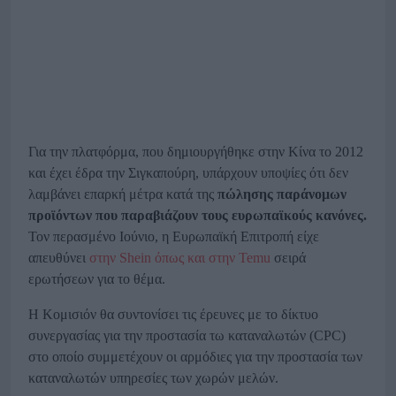
Για την πλατφόρμα, που δημιουργήθηκε στην Κίνα το 2012
και έχει έδρα την Σιγκαπούρη, υπάρχουν υποψίες ότι δεν
λαμβάνει επαρκή μέτρα κατά της
πώλησης παράνομων
προϊόντων που παραβιάζουν τους ευρωπαϊκούς κανόνες.
Τον περασμένο Ιούνιο, η Ευρωπαϊκή Επιτροπή είχε
απευθύνει
στην Shein όπως και στην Temu
σειρά
ερωτήσεων για το θέμα.
Η Κομισιόν θα συντονίσει τις έρευνες με το δίκτυο
συνεργασίας για την προστασία τω καταναλωτών (CPC)
στο οποίο συμμετέχουν οι αρμόδιες για την προστασία των
καταναλωτών υπηρεσίες των χωρών μελών.