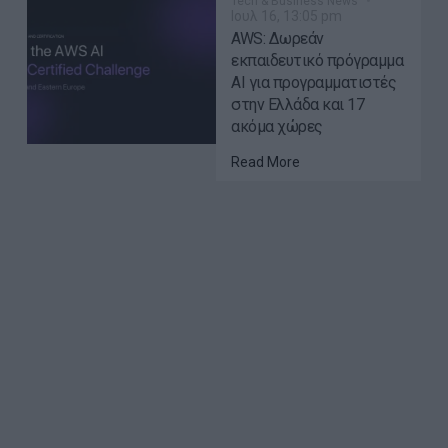
Tech & Business News
Ιουλ 16, 13:05 pm
AWS: Δωρεάν
εκπαιδευτικό πρόγραμμα
AI για προγραμματιστές
στην Ελλάδα και 17
ακόμα χώρες
Read More