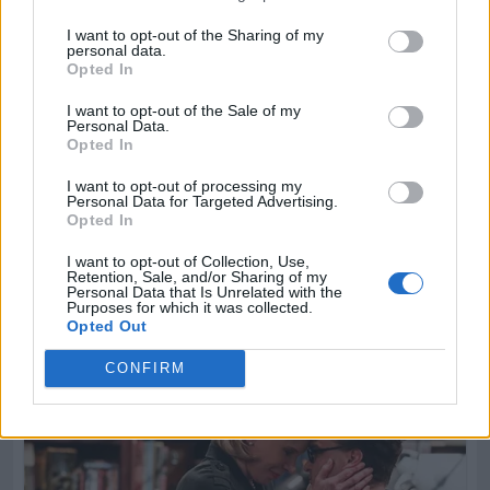
I want to opt-out of the Sharing of my
personal data.
Opted In
I want to opt-out of the Sale of my
Personal Data.
Opted In
I want to opt-out of processing my
Personal Data for Targeted Advertising.
Opted In
I want to opt-out of Collection, Use,
Retention, Sale, and/or Sharing of my
Personal Data that Is Unrelated with the
Purposes for which it was collected.
Opted Out
CONFIRM