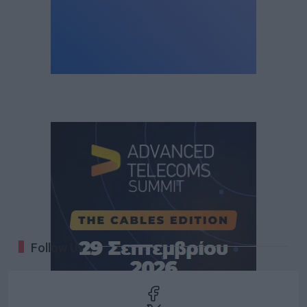
Follow Us