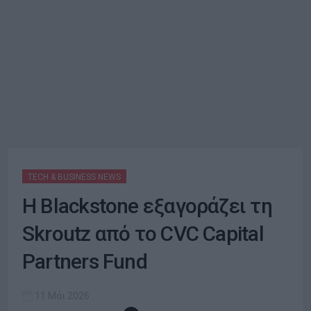
TECH & BUSINESS NEWS
H Blackstone εξαγοράζει τη
Skroutz από τo CVC Capital
Partners Fund
11 Μάι 2026