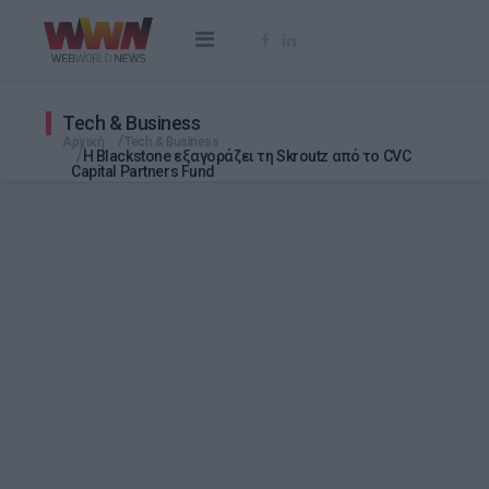
Tech & Business
Αρχική
Tech & Business
H Blackstone εξαγοράζει τη Skroutz από τo CVC
Capital Partners Fund