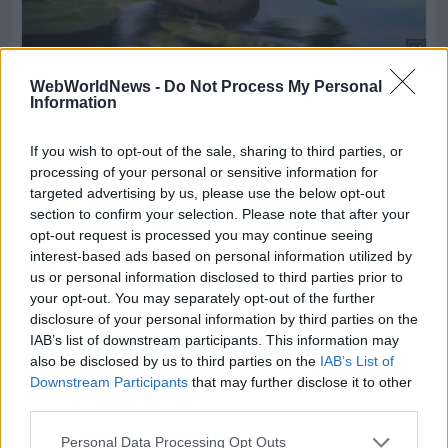
WebWorldNews -
Do Not Process My Personal
Information
If you wish to opt-out of the sale, sharing to third parties, or
processing of your personal or sensitive information for
targeted advertising by us, please use the below opt-out
section to confirm your selection. Please note that after your
opt-out request is processed you may continue seeing
interest-based ads based on personal information utilized by
us or personal information disclosed to third parties prior to
your opt-out. You may separately opt-out of the further
disclosure of your personal information by third parties on the
IAB’s list of downstream participants. This information may
also be disclosed by us to third parties on the
IAB’s List of
Downstream Participants
that may further disclose it to other
third parties.
Personal Data Processing Opt Outs