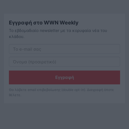
Εγγραφή στο WWN Weekly
Το εβδομαδιαίο newsletter με τα κορυφαία νέα του
κλάδου.
Εγγραφή
Θα λάβετε email επιβεβαίωσης (double opt-in). Διαγραφή όποτε
θέλετε.