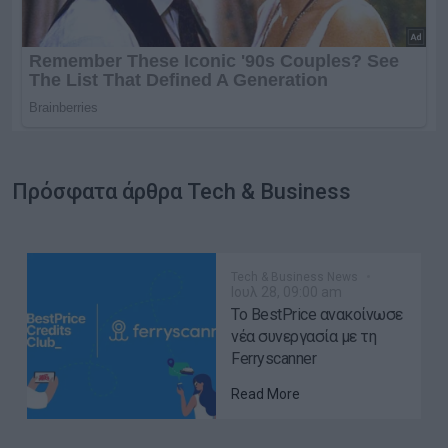
Πρόσφατα άρθρα Tech & Business
Tech & Business News
Ιουλ 28, 09:00 am
Το BestPrice ανακοίνωσε
νέα συνεργασία με τη
Ferryscanner
Read More