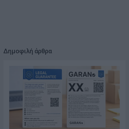
Δημοφιλή άρθρα