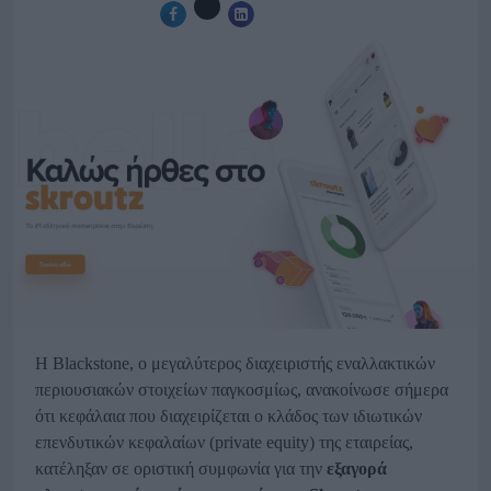
Η Blackstone, ο μεγαλύτερος διαχειριστής εναλλακτικών
περιουσιακών στοιχείων παγκοσμίως, ανακοίνωσε σήμερα
ότι κεφάλαια που διαχειρίζεται ο κλάδος των ιδιωτικών
επενδυτικών κεφαλαίων (private equity) της εταιρείας,
κατέληξαν σε οριστική συμφωνία για την
εξαγορά