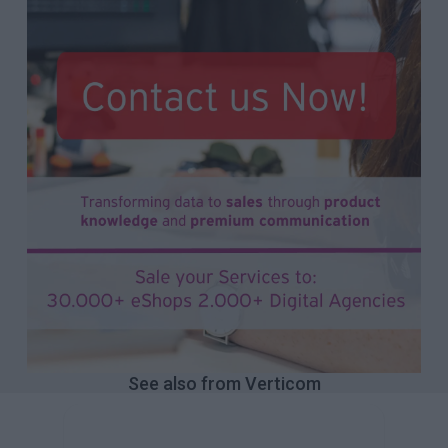
See also from Verticom