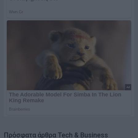
Πρόσφατα άρθρα Tech & Business