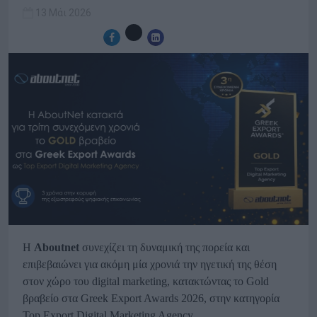
13 Μάι 2026
Η
Aboutnet
συνεχίζει τη δυναμική της πορεία και
επιβεβαιώνει για ακόμη μία χρονιά την ηγετική της θέση
στον χώρο του digital marketing, κατακτώντας το Gold
βραβείο στα Greek Export Awards 2026, στην κατηγορία
Top Export Digital Marketing Agency.