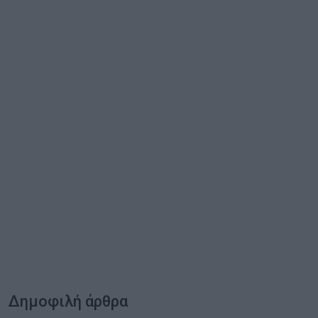
Δημοφιλή άρθρα