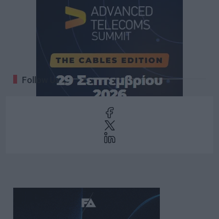
Follow Us