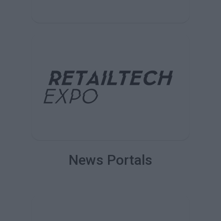
News Portals