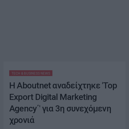
TECH & BUSINESS NEWS
Η Aboutnet αναδείχτηκε 'Top
Export Digital Marketing
Agency΄' για 3η συνεχόμενη
χρονιά