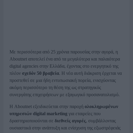
Με περισσότερα από 25 χρόνια παρουσίας στην αγορά, η
Aboutnet αποτελεί ένα από τα μεγαλύτερα και παλαιότερα
digital agencies στην Ελλάδα, έχοντας στο ενεργητικό της
πλέον
σχεδόν 50 βραβεία
. Η νέα αυτή διάκριση έρχεται να
προστεθεί σε μια ήδη εντυπωσιακή πορεία, ενισχύοντας
ακόμη περισσότερο τη θέση της ως στρατηγικός
συνεργάτης επιχειρήσεων με εξαγωγικό προσανατολισμό.
Η Aboutnet εξειδικεύεται στην παροχή
ολοκληρωμένων
υπηρεσιών digital marketing
για εταιρείες που
δραστηριοποιούνται σε
διεθνείς αγορές
, συμβάλλοντας
ουσιαστικά στην ανάπτυξη και ενίσχυση της εξωστρέφειάς