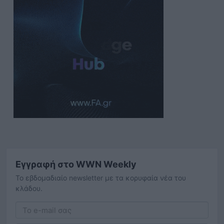
Εγγραφή στο WWN Weekly
Το εβδομαδιαίο newsletter με τα κορυφαία νέα του
κλάδου.