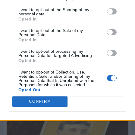
I want to opt-out of the Sharing of my
personal data.
Opted In
I want to opt-out of the Sale of my
Personal Data.
Opted In
I want to opt-out of processing my
Personal Data for Targeted Advertising.
Opted In
I want to opt-out of Collection, Use,
Retention, Sale, and/or Sharing of my
Personal Data that Is Unrelated with the
Purposes for which it was collected.
Opted Out
CONFIRM