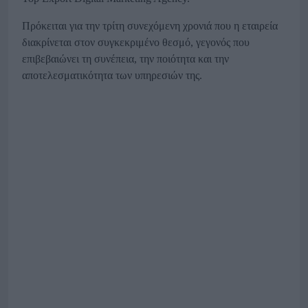
Πρόκειται για την τρίτη συνεχόμενη χρονιά που η εταιρεία
διακρίνεται στον συγκεκριμένο θεσμό, γεγονός που
επιβεβαιώνει τη συνέπεια, την ποιότητα και την
αποτελεσματικότητα των υπηρεσιών της.