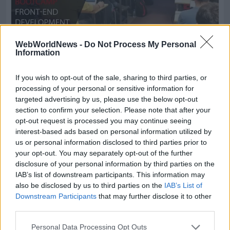
WebWorldNews -
Do Not Process My Personal
Information
If you wish to opt-out of the sale, sharing to third parties, or
processing of your personal or sensitive information for
targeted advertising by us, please use the below opt-out
section to confirm your selection. Please note that after your
opt-out request is processed you may continue seeing
interest-based ads based on personal information utilized by
us or personal information disclosed to third parties prior to
your opt-out. You may separately opt-out of the further
disclosure of your personal information by third parties on the
IAB’s list of downstream participants. This information may
also be disclosed by us to third parties on the
IAB’s List of
Downstream Participants
that may further disclose it to other
third parties.
Personal Data Processing Opt Outs