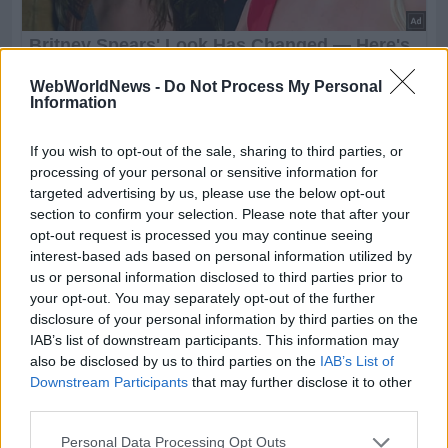
WebWorldNews -
Do Not Process My Personal
Information
If you wish to opt-out of the sale, sharing to third parties, or
processing of your personal or sensitive information for
targeted advertising by us, please use the below opt-out
section to confirm your selection. Please note that after your
opt-out request is processed you may continue seeing
interest-based ads based on personal information utilized by
us or personal information disclosed to third parties prior to
your opt-out. You may separately opt-out of the further
disclosure of your personal information by third parties on the
IAB’s list of downstream participants. This information may
also be disclosed by us to third parties on the
IAB’s List of
Downstream Participants
that may further disclose it to other
third parties.
Personal Data Processing Opt Outs