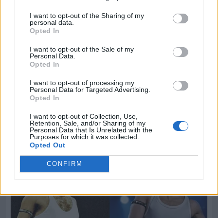
I want to opt-out of the Sharing of my
personal data.
Opted In
I want to opt-out of the Sale of my
Personal Data.
Opted In
I want to opt-out of processing my
Personal Data for Targeted Advertising.
Opted In
I want to opt-out of Collection, Use,
Retention, Sale, and/or Sharing of my
Personal Data that Is Unrelated with the
Purposes for which it was collected.
Opted Out
CONFIRM