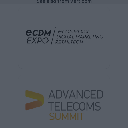
See also from Verticom