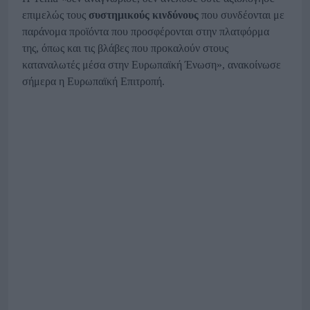
επιμελώς τους
συστημικούς κινδύνους
που συνδέονται με
παράνομα προϊόντα που προσφέρονται στην πλατφόρμα
της, όπως και τις βλάβες που προκαλούν στους
καταναλωτές μέσα στην Ευρωπαϊκή Ένωση», ανακοίνωσε
σήμερα η Ευρωπαϊκή Επιτροπή.