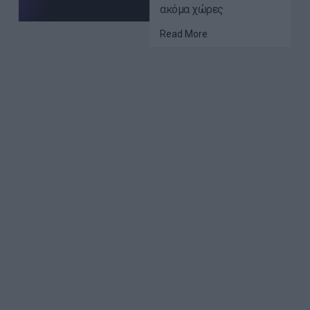
ακόμα χώρες
Read More