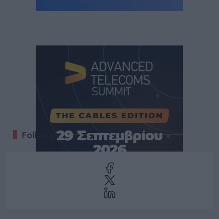
Follow Us