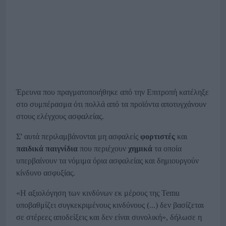
Έρευνα που πραγματοποιήθηκε από την Επιτροπή κατέληξε
στο συμπέρασμα ότι πολλά από τα προϊόντα αποτυγχάνουν
στους ελέγχους ασφαλείας.
Σ' αυτά περιλαμβάνονται μη ασφαλείς
φορτιστές
και
παιδικά παιγνίδια
που περιέχουν
χημικά
τα οποία
υπερβαίνουν τα νόμιμα όρια ασφαλείας και δημιουργούν
κίνδυνο ασφυξίας.
«Η αξιολόγηση των κινδύνων εκ μέρους της Temu
υποβαθμίζει συγκεκριμένους κινδύνους (...) δεν βασίζεται
σε στέρεες αποδείξεις και δεν είναι συνολική», δήλωσε η