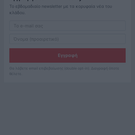
Το εβδομαδιαίο newsletter με τα κορυφαία νέα του
κλάδου.
Εγγραφή
Θα λάβετε email επιβεβαίωσης (double opt-in). Διαγραφή όποτε
θέλετε.