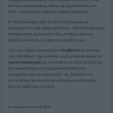
από τους ακρογωνιαίους λίθους της αρχιτεκτονικής του
DSA – αποτελεί μια ιδιαίτερα σοβαρή παραβίαση.
Η Temu λειτουργεί από το 2023 στην Ευρώπη και
προσφέρει ένα ευρύ φάσμα προϊόντων, από ενδύματα μέχρι
υποδήματα και ηλεκτρονικά είδη, συνήθως ιδιαίτερα
χαμηλής ποιότητας, σε εξαιρετικά χαμηλές τιμές.
Από την εταιρεία χαρακτήρισαν
υπερβολικό
το πρόστιμο
που επιβλήθηκε, σημειώνοντας πως η απόφαση αφορά την
πρώτη αξιολόγησή
της στο πλαίσιο του DSA το 2024 και
δεν αντικατοπτρίζει τη σημερινή κατάσταση των
συστημάτων και των διαδικασιών της. Πρόσθεσε δε,
ότι εξετάζουν προσεκτικά την απόφαση και αξιολογούν
όλες τις διαθέσιμες επιλογές.
Με πληροφορίες από ΑΠΕ-ΜΠΕ