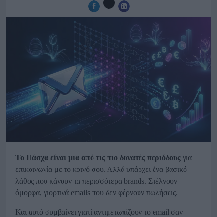
Το Πάσχα είναι μια από τις πιο δυνατές περιόδους
για
επικοινωνία με το κοινό σου. Αλλά υπάρχει ένα βασικό
λάθος που κάνουν τα περισσότερα brands. Στέλνουν
όμορφα, γιορτινά emails που δεν φέρνουν πωλήσεις.
Και αυτό συμβαίνει γιατί αντιμετωπίζουν το email σαν