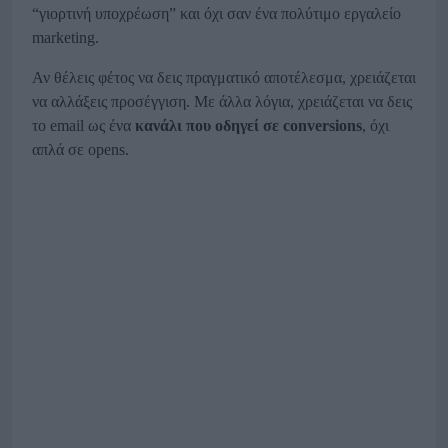
“γιορτινή υποχρέωση” και όχι σαν ένα πολύτιμο εργαλείο
marketing.
Αν θέλεις φέτος να δεις πραγματικό αποτέλεσμα, χρειάζεται
να αλλάξεις προσέγγιση. Με άλλα λόγια, χρειάζεται να δεις
το email ως ένα
κανάλι που οδηγεί σε conversions
, όχι
απλά σε opens.