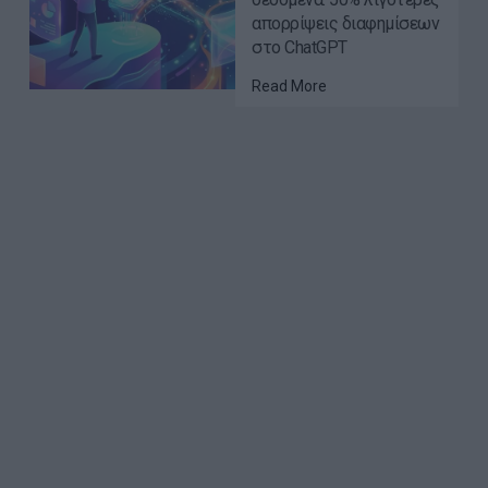
απορρίψεις διαφημίσεων
στο ChatGPT
Read More