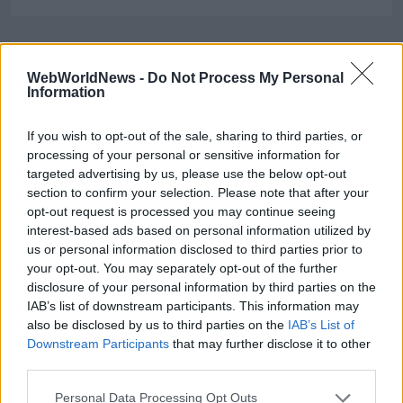
WebWorldNews -
Do Not Process My Personal
Information
If you wish to opt-out of the sale, sharing to third parties, or
processing of your personal or sensitive information for
targeted advertising by us, please use the below opt-out
section to confirm your selection. Please note that after your
opt-out request is processed you may continue seeing
interest-based ads based on personal information utilized by
us or personal information disclosed to third parties prior to
your opt-out. You may separately opt-out of the further
disclosure of your personal information by third parties on the
IAB’s list of downstream participants. This information may
also be disclosed by us to third parties on the
IAB’s List of
Downstream Participants
that may further disclose it to other
third parties.
Personal Data Processing Opt Outs