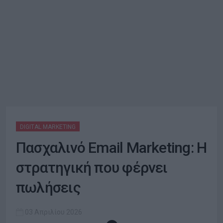
DIGITAL MARKETING
Πασχαλινό Email Marketing: Η
στρατηγική που φέρνει
πωλήσεις
03 Απριλίου 2026