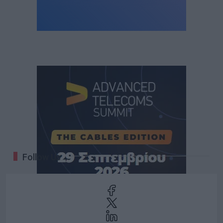
Follow Us