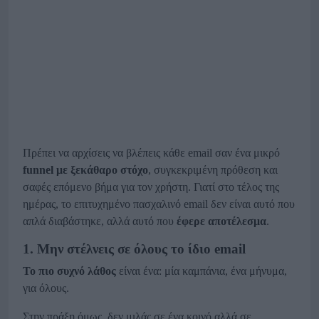
Πρέπει να αρχίσεις να βλέπεις κάθε email σαν ένα μικρό
funnel με ξεκάθαρο στόχο
, συγκεκριμένη πρόθεση και
σαφές επόμενο βήμα για τον χρήστη. Γιατί στο τέλος της
ημέρας, το επιτυχημένο πασχαλινό email δεν είναι αυτό που
απλά διαβάστηκε, αλλά αυτό που
έφερε αποτέλεσμα
.
1. Μην στέλνεις σε όλους το ίδιο email
Το πιο συχνό λάθος
είναι ένα: μία καμπάνια, ένα μήνυμα,
για όλους.
Στην πράξη όμως, δεν μιλάς σε ένα κοινό αλλά σε