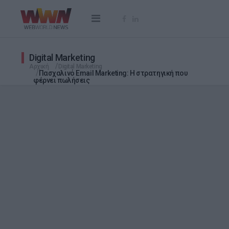
Digital Marketing
Αρχική
Digital Marketing
Πασχαλινό Email Marketing: Η στρατηγική που
φέρνει πωλήσεις